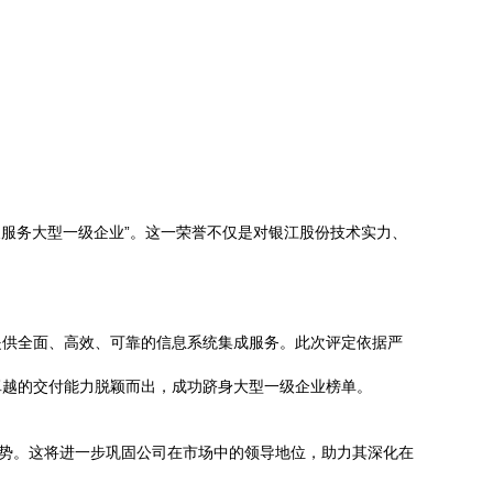
及服务大型一级企业”。这一荣誉不仅是对银江股份技术实力、
提供全面、高效、可靠的信息系统集成服务。此次评定依据严
卓越的交付能力脱颖而出，成功跻身大型一级企业榜单。
优势。这将进一步巩固公司在市场中的领导地位，助力其深化在