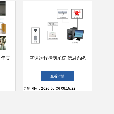
4年安
空调远程控制系统 信息系统
统集成
集成服务赋能下的智慧新体验
查看详情
标杆
更新时间：2026-08-06 08:15:22