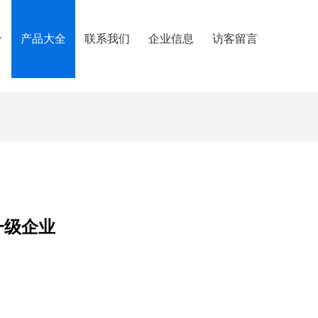
介
产品大全
联系我们
企业信息
访客留言
一级企业