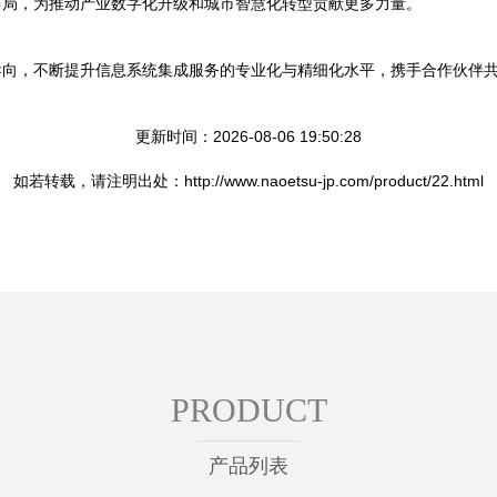
布局，为推动产业数字化升级和城市智慧化转型贡献更多力量。
导向，不断提升信息系统集成服务的专业化与精细化水平，携手合作伙伴
更新时间：2026-08-06 19:50:28
如若转载，请注明出处：http://www.naoetsu-jp.com/product/22.html
PRODUCT
产品列表