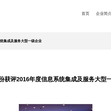
首页
企业简
系统集成及服务大型一级企业
份获评2016年度信息系统集成及服务大型