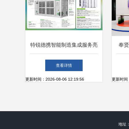
特锐德携智能制造集成服务亮
奉贤
相SNEC展，构建新能源主导
绽，
查看详情
的新集成生态系统
更新时间：2026-08-06 12:19:56
更新时间：20
地址