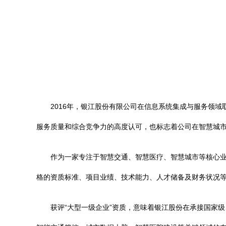
2016年，银江股份有限公司在信息系统集成与服务领域
服务质量和综合竞争力的高度认可，也标志着公司在智慧城
作为一家专注于智慧交通、智慧医疗、智慧城市等核心
格的资质标准、项目业绩、技术能力、人才储备及财务状况
获评“大型一级企业”资质，意味着银江股份在承接国家