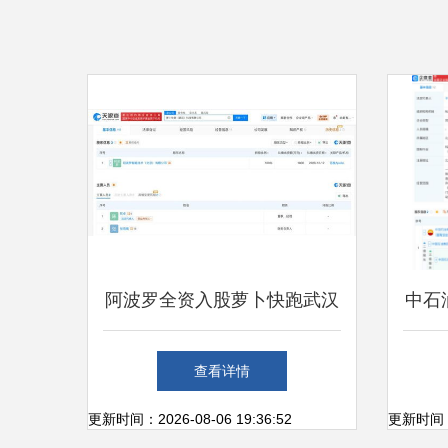
阿波罗全资入股萝卜快跑武汉
中石
科技公司，引领智能出行领域
抱A
查看详情
信息系统集成服务新篇章
更新时间：2026-08-06 19:36:52
更新时间：20