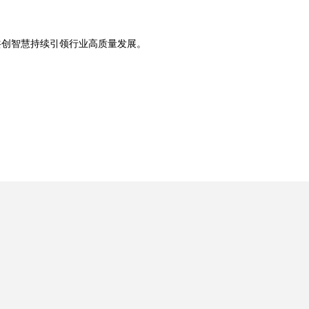
共创智慧持续引领行业高质量发展。