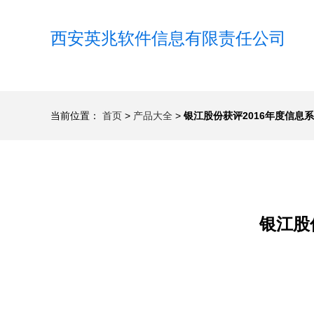
西安英兆软件信息有限责任公司
当前位置：
首页
>
产品大全
>
银江股份获评2016年度信息
银江股