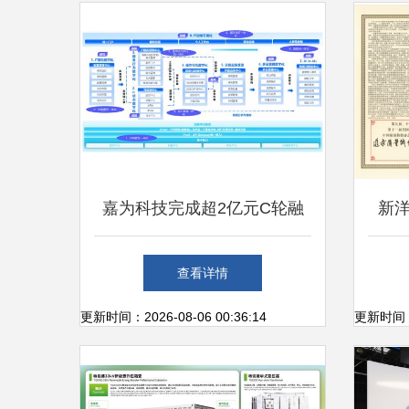
嘉为科技完成超2亿元C轮融
新
资，战略升级 从IT运维服务到
誉，
查看详情
产品研发的深度转型
更新时间：2026-08-06 00:36:14
更新时间：20