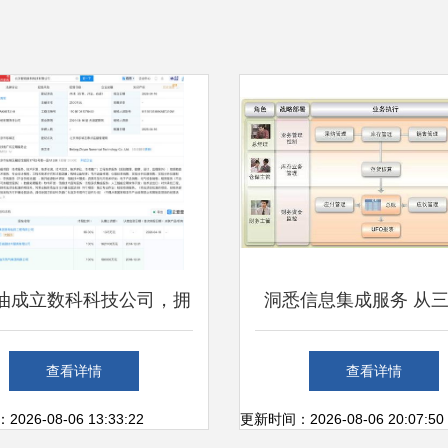
油成立数科科技公司，拥
洞悉信息集成服务 从
I与集成服务，引领能源行
务报表透视企业运营
查看详情
查看详情
业数字化转型
26-08-06 13:33:22
更新时间：2026-08-06 20:07:50