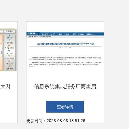
三大财
信息系统集成服务厂商重启
真相
IPO征程，辅导备案拉开上市
查看详情
序幕
更新时间：2026-08-06 18:51:26