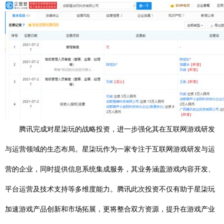
腾讯完成对星柒玩的战略投资，进一步强化其在互联网游戏研发
与运营领域的生态布局。星柒玩作为一家专注于互联网游戏研发与运
营的企业，同时提供信息系统集成服务，其业务涵盖游戏内容开发、
平台运营及技术支持等多维度能力。腾讯此次投资不仅有助于星柒玩
加速游戏产品创新和市场拓展，更将整合双方资源，提升在游戏产业