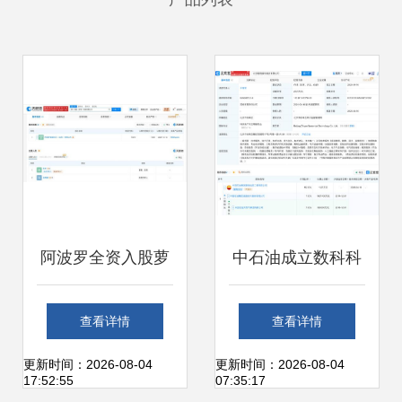
阿波罗全资入股萝
中石油成立数科科
卜快跑武汉科技公
技公司，拥抱AI与
查看详情
查看详情
司，引领智能出行
集成服务，引领能
更新时间：2026-08-04
更新时间：2026-08-04
17:52:55
07:35:17