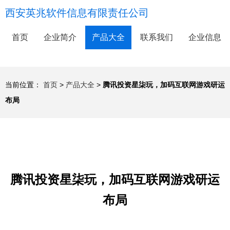
西安英兆软件信息有限责任公司
首页
企业简介
产品大全
联系我们
企业信息
当前位置：
首页
>
产品大全
>
腾讯投资星柒玩，加码互联网游戏研运
布局
腾讯投资星柒玩，加码互联网游戏研运
布局