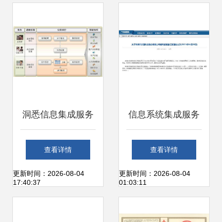
领域信息系统集成
源行业数字化转型
服务新篇章
洞悉信息集成服务
信息系统集成服务
从三大财务报表透
厂商重启IPO征
查看详情
查看详情
视企业运营真相
程，辅导备案拉开
更新时间：2026-08-04
更新时间：2026-08-04
17:40:37
01:03:11
上市序幕