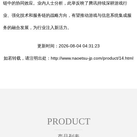
链中的协同效应。业内人士分析，此举反映了腾讯持续深耕游戏行
业、强化技术和服务链的战略方向，有望推动游戏与信息系统集成服
务的融合发展，为行业注入新活力。
更新时间：2026-08-04 04:31:23
如若转载，请注明出处：http://www.naoetsu-jp.com/product/14.html
PRODUCT
产品列表